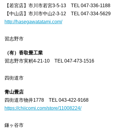
【若宮店】市川市若宮3-5-13 TEL 047-336-1188
【中山店】市川市中山2-3-12 TEL 047-334-5629
http://hasegawatatami.com/
習志野市
（有）香取畳工業
習志野市実籾4-21-10 TEL 047-473-1516
四街道市
青山畳店
四街道市物井1778 TEL 043-422-9168
https://chiicomi.com/store/11008224/
鎌ヶ谷市