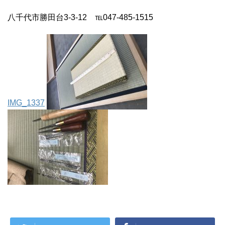
八千代市勝田台3-3-12 ℡047-485-1515
IMG_1337