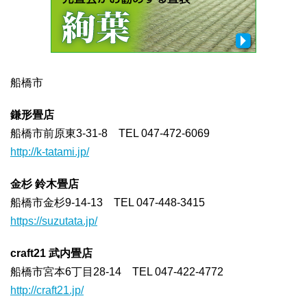
船橋市
鎌形畳店
船橋市前原東3-31-8 TEL 047-472-6069
http://k-tatami.jp/
金杉 鈴木畳店
船橋市金杉9-14-13 TEL 047-448-3415
https://suzutata.jp/
craft21 武内畳店
船橋市宮本6丁目28-14 TEL 047-422-4772
http://craft21.jp/