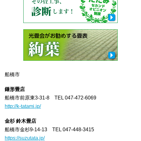
船橋市
鎌形畳店
船橋市前原東3-31-8 TEL 047-472-6069
http://k-tatami.jp/
金杉 鈴木畳店
船橋市金杉9-14-13 TEL 047-448-3415
https://suzutata.jp/