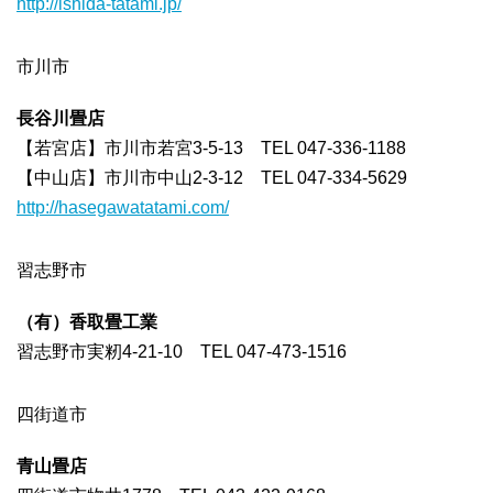
http://ishida-tatami.jp/
市川市
長谷川畳店
【若宮店】市川市若宮3-5-13 TEL 047-336-1188
【中山店】市川市中山2-3-12 TEL 047-334-5629
http://hasegawatatami.com/
習志野市
（有）香取畳工業
習志野市実籾4-21-10 TEL 047-473-1516
四街道市
青山畳店