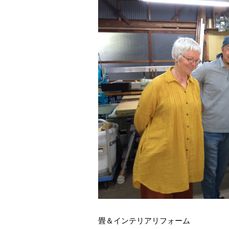
畳＆インテリアリフォーム