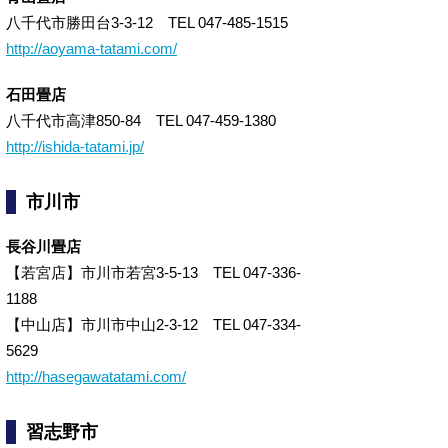
八千代市勝田台3-3-12 TEL 047-485-1515
http://aoyama-tatami.com/
石田畳店
八千代市高津850-84 TEL 047-459-1380
http://ishida-tatami.jp/
市川市
長谷川畳店
【若宮店】市川市若宮3-5-13 TEL 047-336-
1188
【中山店】市川市中山2-3-12 TEL 047-334-
5629
http://hasegawatatami.com/
習志野市