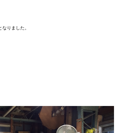
となりました。