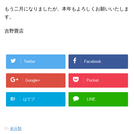
もう二月になりましたが、本年もよろしくお願いいたしま
す。
吉野畳店
Twitter
Facebook
Google+
Pocket
B!
はてブ
LINE
-
未分類