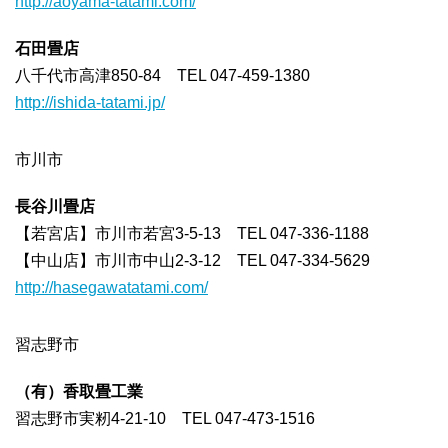
http://aoyama-tatami.com/
石田畳店
八千代市高津850-84 TEL 047-459-1380
http://ishida-tatami.jp/
市川市
長谷川畳店
【若宮店】市川市若宮3-5-13 TEL 047-336-1188
【中山店】市川市中山2-3-12 TEL 047-334-5629
http://hasegawatatami.com/
習志野市
（有）香取畳工業
習志野市実籾4-21-10 TEL 047-473-1516