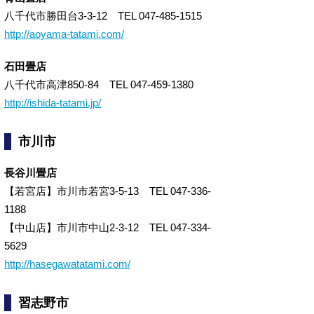
八千代市勝田台3-3-12 TEL 047-485-1515
http://aoyama-tatami.com/
石田畳店
八千代市高津850-84 TEL 047-459-1380
http://ishida-tatami.jp/
市川市
長谷川畳店
【若宮店】市川市若宮3-5-13 TEL 047-336-
1188
【中山店】市川市中山2-3-12 TEL 047-334-
5629
http://hasegawatatami.com/
習志野市