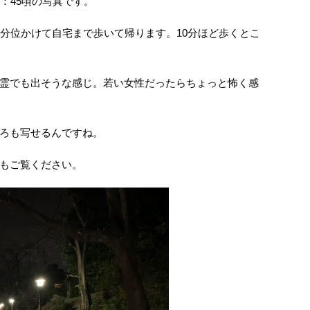
：45頃の写真です。
0分位かけて自宅まで歩いて帰ります。10分ほど歩くとこ
霊でも出そうな感じ。若い女性だったらちょっと怖く感
ろも写せるんですね。
もご覧ください。