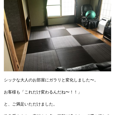
シックな大人のお部屋にガラリと変化しました〜。
お客様も「これだけ変わるんだね〜！！」
と、ご満足いただけました。