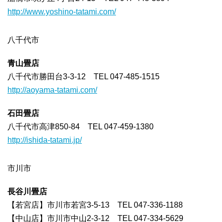
http://www.yoshino-tatami.com/
八千代市
青山畳店
八千代市勝田台3-3-12 TEL 047-485-1515
http://aoyama-tatami.com/
石田畳店
八千代市高津850-84 TEL 047-459-1380
http://ishida-tatami.jp/
市川市
長谷川畳店
【若宮店】市川市若宮3-5-13 TEL 047-336-1188
【中山店】市川市中山2-3-12 TEL 047-334-5629