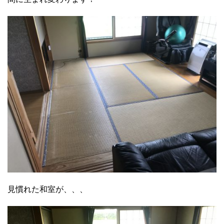
見慣れた和室が、、、