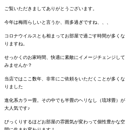
ご覧いただきましてありがとうございます。
今年は梅雨らしいと言うか、雨多過ぎですね、、、
コロナウイルスとも相まってお部屋で過ごす時間が多くな
りますね。
せっかくのお家時間、快適に素敵にイメージチェンジして
みませんか？
当店ではここ数年、非常にご依頼をいただくことが多くな
りました
進化系カラー畳。その中でも半畳のヘリなし（琉球畳）が
大人気です♪
びっくりするほどお部屋の雰囲気が変わって個性豊かな空
間に生まれ変わります！