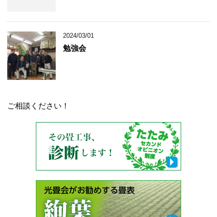
2024/03/01
勉強会
ご相談ください！