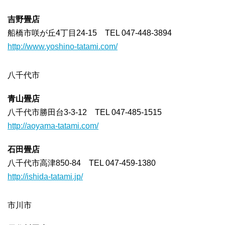
吉野畳店
船橋市咲が丘4丁目24-15 TEL 047-448-3894
http://www.yoshino-tatami.com/
八千代市
青山畳店
八千代市勝田台3-3-12 TEL 047-485-1515
http://aoyama-tatami.com/
石田畳店
八千代市高津850-84 TEL 047-459-1380
http://ishida-tatami.jp/
市川市