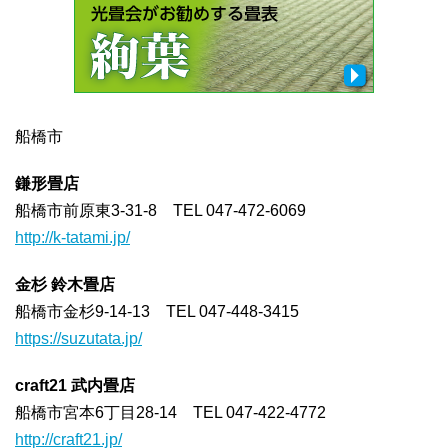
船橋市
鎌形畳店
船橋市前原東3-31-8 TEL 047-472-6069
http://k-tatami.jp/
金杉 鈴木畳店
船橋市金杉9-14-13 TEL 047-448-3415
https://suzutata.jp/
craft21 武内畳店
船橋市宮本6丁目28-14 TEL 047-422-4772
http://craft21.jp/